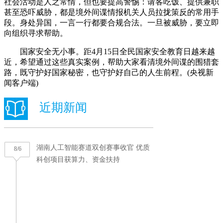
社会活动是人之常情，但也要提高警惕：请客吃饭、提供兼职
甚至恐吓威胁，都是境外间谍情报机关人员拉拢策反的常用手
段。身处异国，一言一行都要合规合法。一旦被威胁，要立即
向组织寻求帮助。
国家安全无小事。距4月15日全民国家安全教育日越来越
近，希望通过这些真实案例，帮助大家看清境外间谍的围猎套
路，既守护好国家秘密，也守护好自己的人生前程。(央视新
闻客户端)