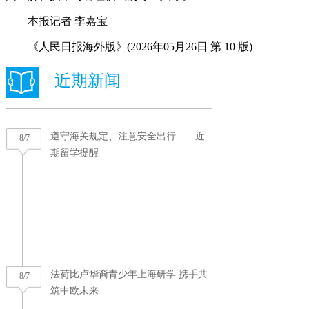
本报记者 李嘉宝
《人民日报海外版》(2026年05月26日 第 10 版)