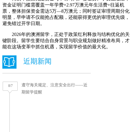
资金证明门槛需覆盖一年学费+2.97万澳元年生活费+往返机
票，整体担保资金需达5万—8万澳元；同时签证审理周期分化
明显，早申请不仅能抢占配额，还能获得更优的审理优先级，
避免错过开学日期。
2026年的澳洲留学，正处于政策红利释放与结构优化的关
键阶段。留学生要结合自身背景与职业规划做好精准布局，才
能在这场变革中抓住机遇，实现留学价值的最大化。