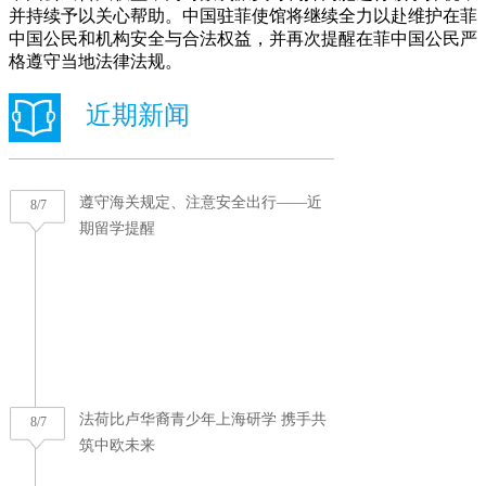
并持续予以关心帮助。中国驻菲使馆将继续全力以赴维护在菲
中国公民和机构安全与合法权益，并再次提醒在菲中国公民严
格遵守当地法律法规。