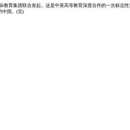
国际教育集团联合发起。这是中英高等教育深度合作的一次标志
中国。(完)