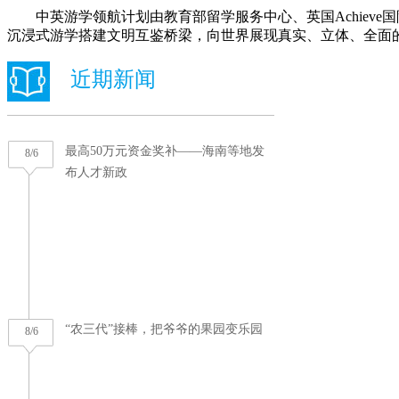
中英游学领航计划由教育部留学服务中心、英国Achieve
沉浸式游学搭建文明互鉴桥梁，向世界展现真实、立体、全面的