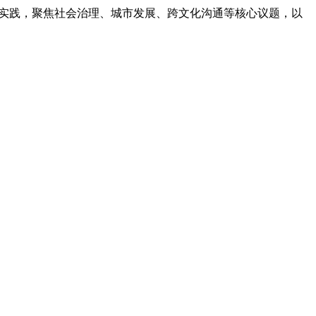
性实践，聚焦社会治理、城市发展、跨文化沟通等核心议题，以