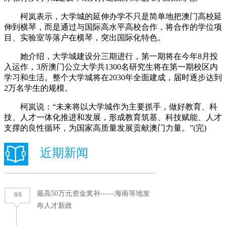
柯岚表示，大学城的延伸办学不只是简单地把澳门高校延
伸到横琴，而是通过与国际高水平高校合作，将合作的学位项
目、实验室等落户在横琴，突出国际化特色。
她介绍，大学城建设分三期进行，第一期将在今年8月投
入运作，3所澳门公立大学共1300名研究生将在第一期校区内
学习和生活。整个大学城将在2030年全面建成，届时逐步达到
2万名学生的规模。
柯岚说：“未来将以大学城作为主要抓手，做好教育、科
技、人才一体化推进和发展，形成教育筑基、科技赋能、人才
支撑的良性循环，为国家高质量发展贡献澳门力量。”(完)