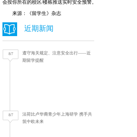
会按你所在的校区/楼栋推送实时安全预警。
来源：《留学生》杂志