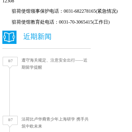
12308
驻荷使馆领事保护电话：0031-682278165(紧急情况)
驻荷使馆教育处电话：0031-70-3065415(工作日)