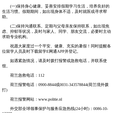
(一)保持身心健康。妥善安排假期学习生活，培养良好的
生活习惯。假期期间，如出现身体不适，及时就医或寻求帮
助。
(二)保持沟通联系。定期与父母亲友保持联系，如出现焦
虑、抑郁等状况，及时与家人、同学、朋友交流，必要时主动
求助专业机构。
祝愿大家度过一个平安、健康、充实的暑假！同时提醒各
位留学人员及时下载留学E网通APP并登记。
如遇紧急情况，请及时拨打报警或急救电话，并联系使
馆。
荷兰急救电话：112
荷兰报警电话：0900-8844或0031-343578844(荷兰境外拨
打)
荷兰报警网站：www.politie.nl
外交部全球领事保护与服务应急热线(24小时)：0086-10-