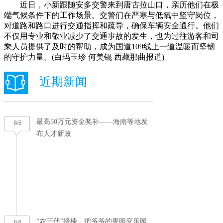
近日，小新跟随安多交警来到唐古拉山口，亲历他们在极
端气候条件下的工作场景。交警们在严寒与低氧中坚守岗位，
对道路和路口进行交通指挥和疏导，确保车辆安全通行。他们
不仅用专业和敬业减少了交通事故的发生，也为过往游客和司
乘人员提供了及时的帮助，成为国道109线上一道温暖而坚韧
的守护力量。(白玛玉珍 何美锟 西藏那曲报道)