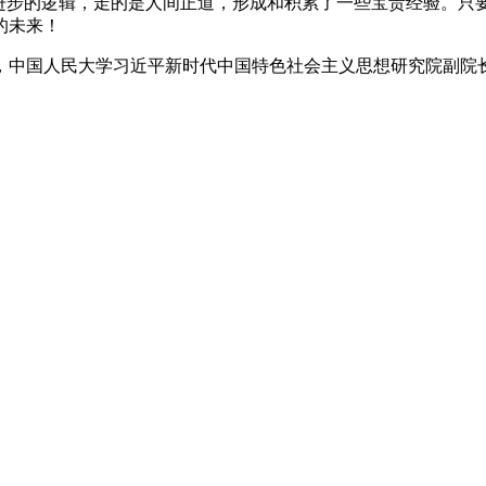
步的逻辑，走的是人间正道，形成和积累了一些宝贵经验。只要
的未来！
中国人民大学习近平新时代中国特色社会主义思想研究院副院长