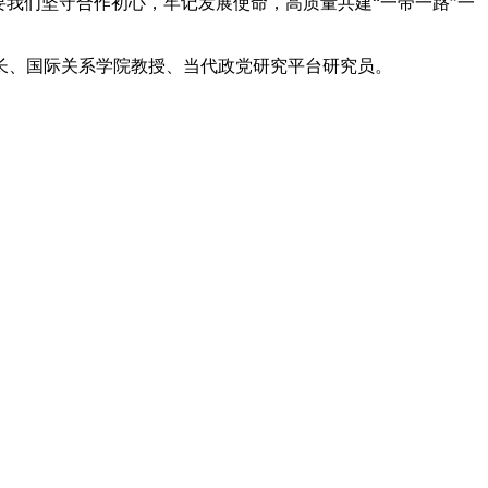
我们坚守合作初心，牢记发展使命，高质量共建“一带一路”一
、国际关系学院教授、当代政党研究平台研究员。