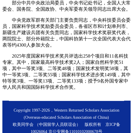
部分中共中央政治局委员，中央书记处书记，全国人大常
委会、国务院、全国政协、中央军委有关领导同志出席大会。
中央党政军群有关部门主要负责同志，中央科技委员会委
员，国家科学技术奖励委员会委员，各省区市和计划单列市、
新疆生产建设兵团有关负责同志，国家科学技术奖获奖代表，
两院院士、部分外籍院士，中国科协第十一次全国代表大会代
表等约4300人参加大会。
2025年度国家科学技术奖共评选出258个项目和11名科技
专家。其中，国家最高科学技术奖2人；国家自然科学奖51
项，其中一等奖3项、二等奖48项；国家技术发明奖58项，其
中一等奖3项、二等奖55项；国家科学技术进步奖149项，其中
特等奖3项、一等奖13项、二等奖133项；授予9名外国专家中
华人民共和国国际科学技术合作奖。