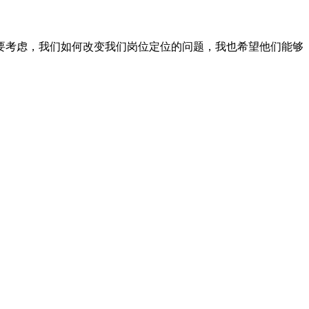
考虑，我们如何改变我们岗位定位的问题，我也希望他们能够