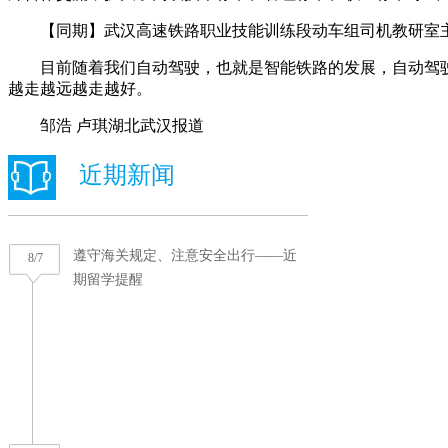
【同期】武汉高速铁路职业技能训练段动车组司机教研室主
目前随着我们自动驾驶，也就是智能铁路的发展，自动驾驶
越走越远越走越好。
邹浩 卢琪湖北武汉报道