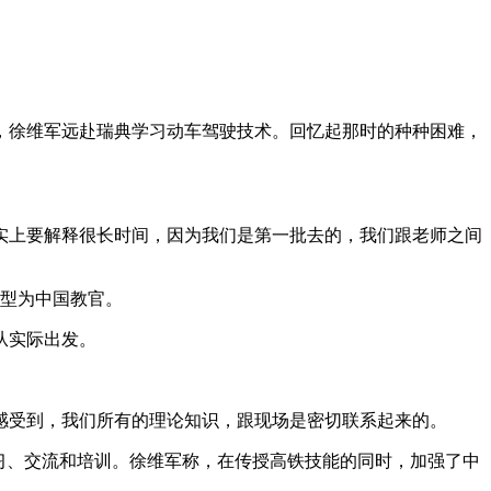
，徐维军远赴瑞典学习动车驾驶技术。回忆起那时的种种困难，
上要解释很长时间，因为我们是第一批去的，我们跟老师之间
型为中国教官。
从实际出发。
受到，我们所有的理论知识，跟现场是密切联系起来的。
习、交流和培训。徐维军称，在传授高铁技能的同时，加强了中