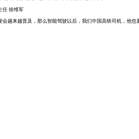
任 徐维军
会越来越普及，那么智能驾驶以后，我们中国高铁司机，他也要