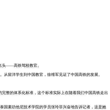
名头——高铁驾校教官。
。从留洋学生到中国教官，徐维军见证了中国高铁的发展。
完整的体系化标准，这个标准实际上在随着我们中国高铁走出
自泰国素叻他尼技术学院的学员张玲菲兴奋地告诉记者，这是她