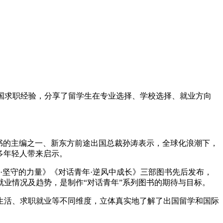
归国求职经验，分享了留学生在专业选择、学校选择、就业方向
书的主编之一、新东方前途出国总裁孙涛表示，全球化浪潮下，
更多年轻人带来启示。
·坚守的力量》《对话青年·逆风中成长》三部图书先后发布，
业情况及趋势，是制作“对话青年”系列图书的期待与目标。
活、求职就业等不同维度，立体真实地了解了出国留学和国际