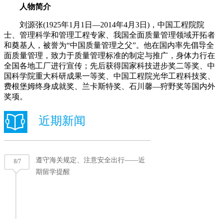
人物简介
刘源张(1925年1月1日—2014年4月3日)，中国工程院院
士、管理科学和管理工程专家、我国全面质量管理领域开拓者
和奠基人，被誉为“中国质量管理之父”。他在国内率先倡导全
面质量管理，致力于质量管理标准的制定与推广，身体力行在
全国各地工厂进行宣传；先后获得国家科技进步奖二等奖、中
国科学院重大科研成果一等奖、中国工程院光华工程科技奖、
费根堡姆终身成就奖、兰卡斯特奖、石川馨—狩野奖等国内外
奖项。