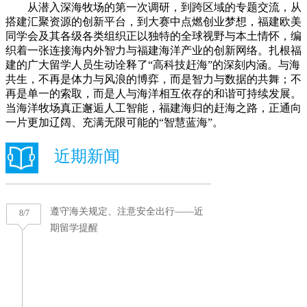
从潜入深海牧场的第一次调研，到跨区域的专题交流，从
搭建汇聚资源的创新平台，到大赛中点燃创业梦想，福建欧美
同学会及其各级各类组织正以独特的全球视野与本土情怀，编
织着一张连接海内外智力与福建海洋产业的创新网络。扎根福
建的广大留学人员生动诠释了“高科技赶海”的深刻内涵。与海
共生，不再是体力与风浪的博弈，而是智力与数据的共舞；不
再是单一的索取，而是人与海洋相互依存的和谐可持续发展。
当海洋牧场真正邂逅人工智能，福建海归的赶海之路，正通向
一片更加辽阔、充满无限可能的“智慧蓝海”。