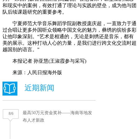
和现实中的案例，有效打通了理论与实践的壁垒，成为他与团
队后续课题研究的重要参考。
宁夏师范大学音乐舞蹈学院副教授庞庆超，一直致力于通
过合唱让更多外国听众领略中国文化的魅力，彝绣的缤纷多彩
让他印象深刻。“艺术是相通的，无论是刺绣还是音乐，都有
美的展示。这种打动人心的力量，是我们进行跨文化交流时超
越国别的语言。”
本报记者 孙亚慧(王淑霞参与采写)
来源：人民日报海外版