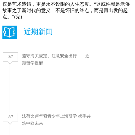
仅是艺术造诣，更是永不设限的人生态度。“这或许就是老侨
故事之于新时代的意义：不是怀旧的终点，而是再出发的起
点。”(完)