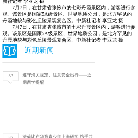
新社记者 李亚龙 摄
7月7日，在甘肃省张掖市的七彩丹霞景区内，游客进行参
观。该景区是国家5A级景区、世界地质公园，是北方罕见的
丹霞地貌与彩色丘陵景观复合区。中新社记者 李亚龙 摄
7月7日，在甘肃省张掖市的七彩丹霞景区内，游客进行参
观。该景区是国家5A级景区、世界地质公园，是北方罕见的
丹霞地貌与彩色丘陵景观复合区。中新社记者 李亚龙 摄