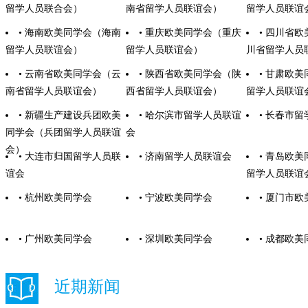
留学人员联合会）
南省留学人员联谊会）
留学人员联谊
• 海南欧美同学会（海南
• 重庆欧美同学会（重庆
• 四川省
留学人员联谊会）
留学人员联谊会）
川省留学人员
• 云南省欧美同学会（云
• 陕西省欧美同学会（陕
• 甘肃欧
南省留学人员联谊会）
西省留学人员联谊会）
留学人员联谊
• 新疆生产建设兵团欧美
• 哈尔滨市留学人员联谊
• 长春市
同学会（兵团留学人员联谊
会
会）
• 大连市归国留学人员联
• 济南留学人员联谊会
• 青岛欧
谊会
留学人员联谊
• 杭州欧美同学会
• 宁波欧美同学会
• 厦门市
• 广州欧美同学会
• 深圳欧美同学会
• 成都欧