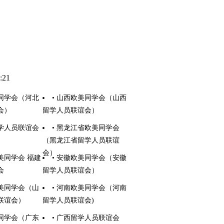
:21
美同学会（河北
• 山西欧美同学会（山西
会）
留学人员联谊会）
留学人员联谊会
• 黑龙江省欧美同学会
（黑龙江省留学人员联谊
会）
美同学会 福建
• 安徽欧美同学会（安徽
会
留学人员联谊会）
欧美同学会（山
• 河南欧美同学会（河南
联谊会）
留学人员联谊会)
美同学会（广东
• 广西留学人员联谊会