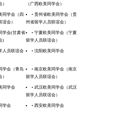
会）
（广西欧美同学会）
欧美同学会（四
• 贵州省欧美同学会（贵
联谊会）
州省留学人员联谊会）
美同学会(甘肃省
• 宁夏欧美同学会（宁夏
会)
留学人员联谊会）
留学人员联谊会
• 沈阳欧美同学会
美同学会（青岛
• 南京欧美同学会（南京
会）
留学人员联谊会）
欧美同学会
• 武汉欧美同学会（武汉
留学人员联谊会）
美同学会
• 西安欧美同学会