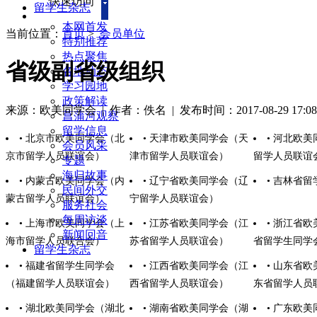
快速访问
留学生杂志
本网首发
当前位置：
首页
>
会员单位
特别推荐
热点聚焦
省级副省级组织
各地动态
学习园地
政策解读
来源：欧美同学会
| 作者：佚名
|
发布时间：2017-08-29 17:08
菖蒲河观察
留学信息
• 北京市欧美同学会（北
• 天津市欧美同学会（天
• 河北欧
会员风采
京市留学人员联谊会）
津市留学人员联谊会）
留学人员联谊
专题
海归故事
• 内蒙古欧美同学会（内
• 辽宁省欧美同学会（辽
• 吉林省
民间外交
蒙古留学人员联谊会）
宁留学人员联谊会）
服务社会
每周访谈
• 上海市欧美同学会（上
• 江苏省欧美同学会（江
• 浙江省欧
新闻回音
海市留学人员联合会）
苏省留学人员联谊会）
省留学生同学
留学生杂志
• 福建省留学生同学会
• 江西省欧美同学会（江
• 山东省
（福建留学人员联谊会）
西省留学人员联谊会）
东省留学人员
• 湖北欧美同学会（湖北
• 湖南省欧美同学会（湖
• 广东欧