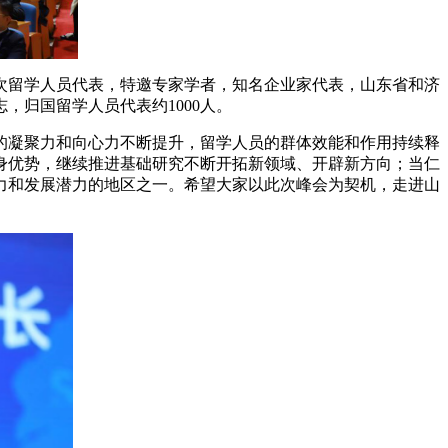
次留学人员代表，特邀专家学者，知名企业家代表，山东省和济
，归国留学人员代表约1000人。
的凝聚力和向心力不断提升，留学人员的群体效能和作用持续释
身优势，继续推进基础研究不断开拓新领域、开辟新方向；当仁
力和发展潜力的地区之一。希望大家以此次峰会为契机，走进山