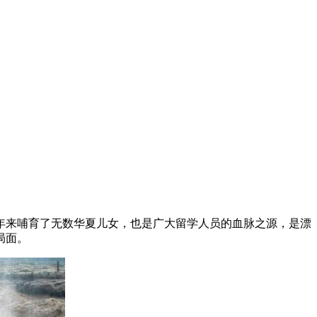
年来哺育了无数华夏儿女，也是广大留学人员的血脉之源，是漂
局面。