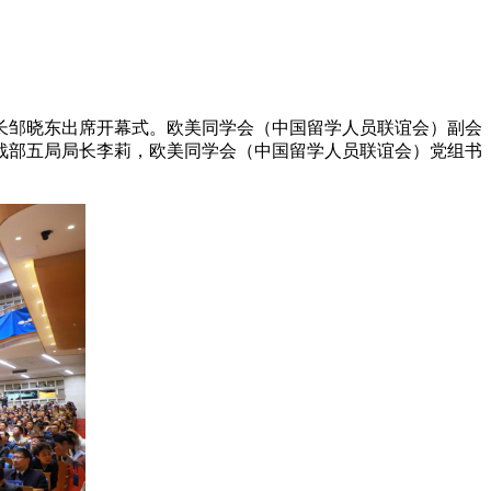
长邹晓东出席开幕式。欧美同学会（中国留学人员联谊会）副会
战部五局局长李莉，欧美同学会（中国留学人员联谊会）党组书