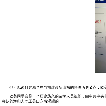
但引凤谈何容易？在当前建设新山东的特殊历史节点，欧
欧美同学会是一个历史悠久的留学人员组织，由中共中央
稀缺的海归人才正是山东所渴望的。