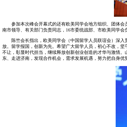
参加本次峰会开幕式的还有欧美同学会地方组织、团体会
南市领导、有关部门负责同志，16市委统战部、市欧美同学会
陈竺会长指出，欧美同学会（中国留学人员联谊会）深入
放。留学报国，创新为先。希望广大留学人员，初心不改，坚
不让，彰显时代担当，继续释放创新创业创造的才华与激情。
东、走进济南，发现合作机会，需求发展机遇，努力把自身优