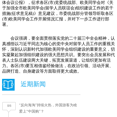
体会议公报》，征求各区(市)党委统战部、欧美同学会对《关
于加强全市欧美同学会(留学人员联谊会)组织建设工作的若干
措施(征求意见稿)》意见建议，市委统战部分管领导听取各区
(市)欧美同学会工作开展情况汇报，并对下一步工作进行部
署。
会议强调，要全面贯彻落实党的二十届三中全会精神，认
真感悟以习近平同志为核心的党中央对留学人员工作的重视关
怀，深刻认识新时代加强欧美同学会组织建设的重要意义，切
实凝聚起加强组织建设的强大思想共识。要突出会员发展和代
表人士队伍建设两大关键，拓宽发展渠道，让组织更加有活
力。各区(市)要互相借鉴经验做法，在政治引领、活动开展、
品牌打造、自身建设等方面取得更大成效。