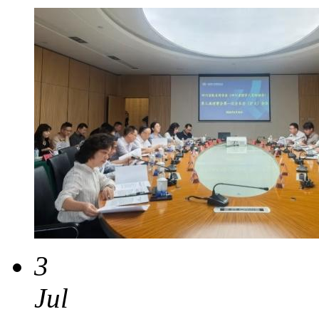
3
Jul