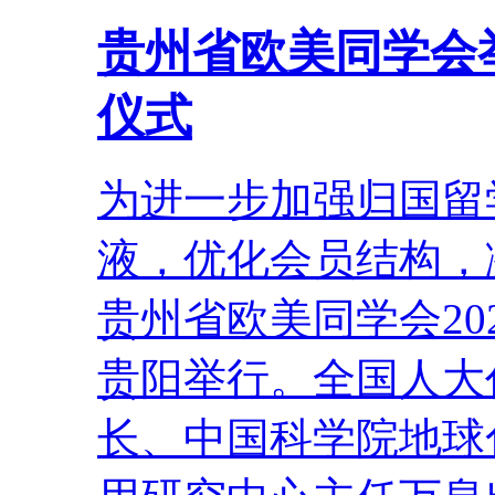
贵州省欧美同学会举
仪式
为进一步加强归国留
液，优化会员结构，
贵州省欧美同学会20
贵阳举行。全国人大
长、中国科学院地球