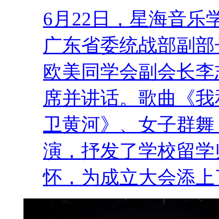
6月22日，星海音
广东省委统战部副部
欧美同学会副会长李
席并讲话。歌曲《我
卫黄河》、女子群舞
演，抒发了学校留学
怀，为成立大会添上