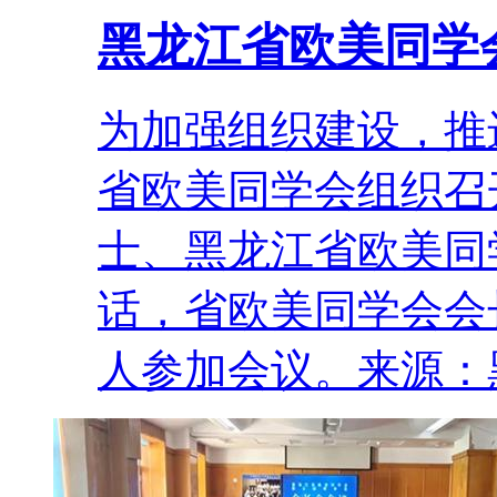
黑龙江省欧美同学
为加强组织建设，推
省欧美同学会组织召
士、黑龙江省欧美同
话，省欧美同学会会
人参加会议。来源：