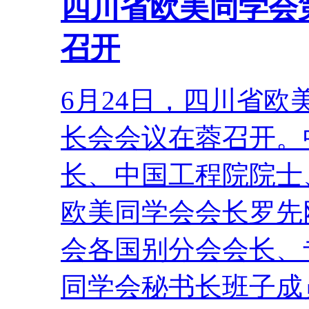
四川省欧美同学会
召开
6月24日，四川省
长会会议在蓉召开。
长、中国工程院院士
欧美同学会会长罗先
会各国别分会会长、
同学会秘书长班子成