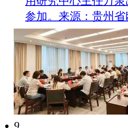
用研究中心主任万泉
参加。来源：贵州省
9