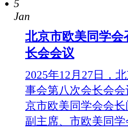
5
Jan
北京市欧美同学会
长会会议
2025年12月27
事会第八次会长会会
京市欧美同学会会长
副主席、市欧美同学