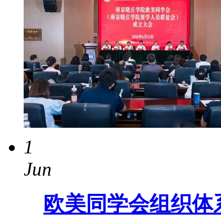
1
Jun
欧美同学会组织体