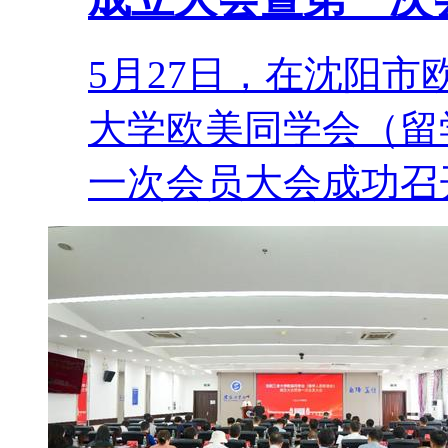
5月27日，在沈阳
大学欧美同学会（留
一次会员大会成功召