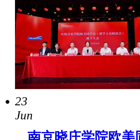
23
Jun
南京晓庄学院欧美