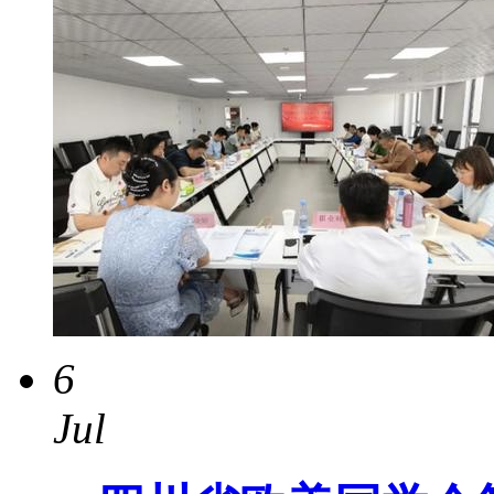
6
Jul