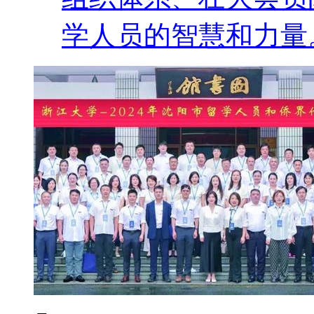
学人员的智慧和力量