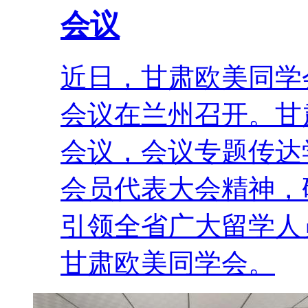
会议
近日，甘肃欧美同学
会议在兰州召开。甘
会议，会议专题传达
会员代表大会精神，
引领全省广大留学人
甘肃欧美同学会。